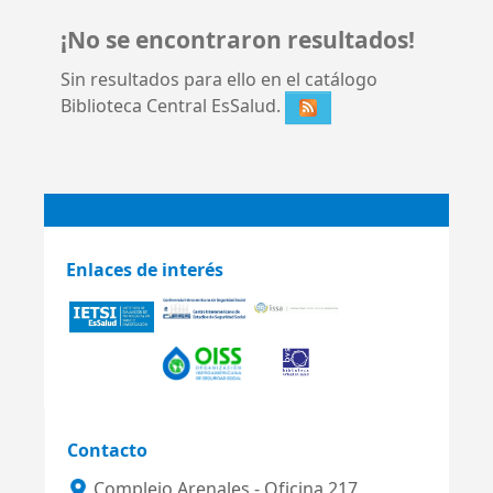
¡No se encontraron resultados!
Sin resultados para ello en el catálogo
Biblioteca Central EsSalud.
Enlaces de interés
Contacto
Complejo Arenales - Oficina 217