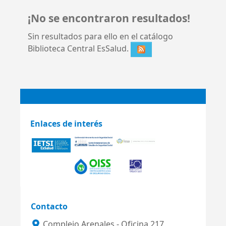
¡No se encontraron resultados!
Sin resultados para ello en el catálogo
Biblioteca Central EsSalud.
Enlaces de interés
Contacto
Complejo Arenales - Oficina 217