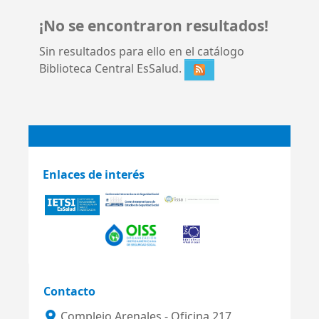
¡No se encontraron resultados!
Sin resultados para ello en el catálogo
Biblioteca Central EsSalud.
Enlaces de interés
Contacto
Complejo Arenales - Oficina 217