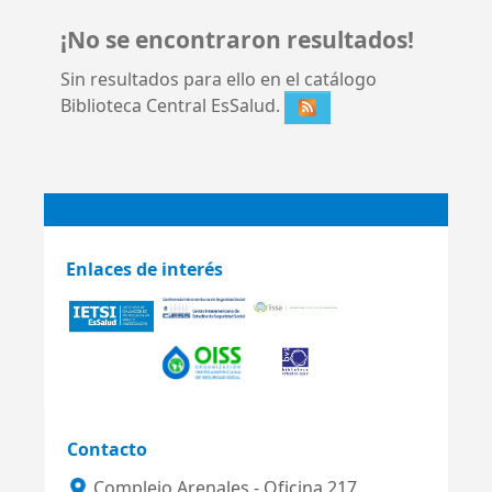
¡No se encontraron resultados!
Sin resultados para ello en el catálogo
Biblioteca Central EsSalud.
Enlaces de interés
Contacto
Complejo Arenales - Oficina 217