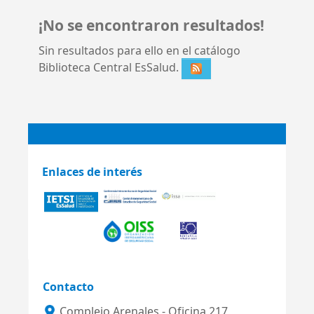
¡No se encontraron resultados!
Sin resultados para ello en el catálogo
Biblioteca Central EsSalud.
Enlaces de interés
Contacto
Complejo Arenales - Oficina 217