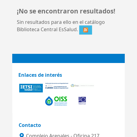
¡No se encontraron resultados!
Sin resultados para ello en el catálogo
Biblioteca Central EsSalud.
Enlaces de interés
Contacto
Complejo Arenales - Oficina 217