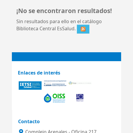
¡No se encontraron resultados!
Sin resultados para ello en el catálogo
Biblioteca Central EsSalud.
Enlaces de interés
Contacto
Complejo Arenales - Oficina 217