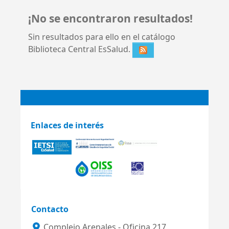
¡No se encontraron resultados!
Sin resultados para ello en el catálogo
Biblioteca Central EsSalud.
Enlaces de interés
Contacto
Complejo Arenales - Oficina 217