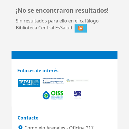
¡No se encontraron resultados!
Sin resultados para ello en el catálogo
Biblioteca Central EsSalud.
Enlaces de interés
Contacto
Complejo Arenales - Oficina 217