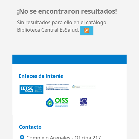
¡No se encontraron resultados!
Sin resultados para ello en el catálogo
Biblioteca Central EsSalud.
Enlaces de interés
Contacto
Complejo Arenales - Oficina 217