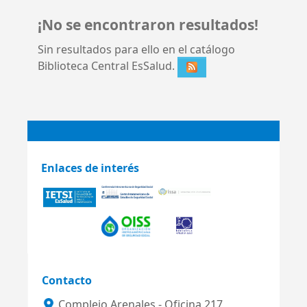
¡No se encontraron resultados!
Sin resultados para ello en el catálogo
Biblioteca Central EsSalud.
Enlaces de interés
Contacto
Complejo Arenales - Oficina 217