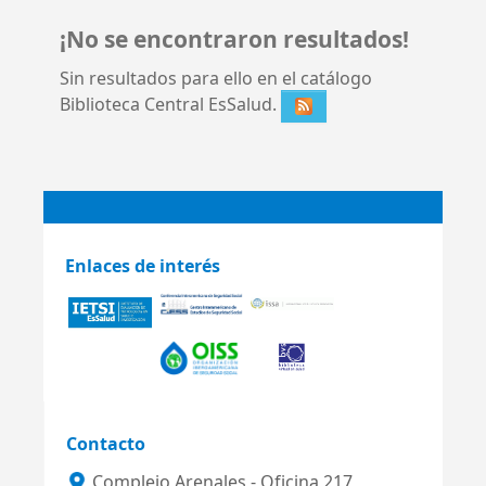
¡No se encontraron resultados!
Sin resultados para ello en el catálogo
Biblioteca Central EsSalud.
Enlaces de interés
Contacto
Complejo Arenales - Oficina 217