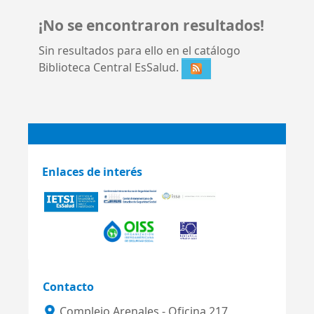
¡No se encontraron resultados!
Sin resultados para ello en el catálogo
Biblioteca Central EsSalud.
Enlaces de interés
Contacto
Complejo Arenales - Oficina 217