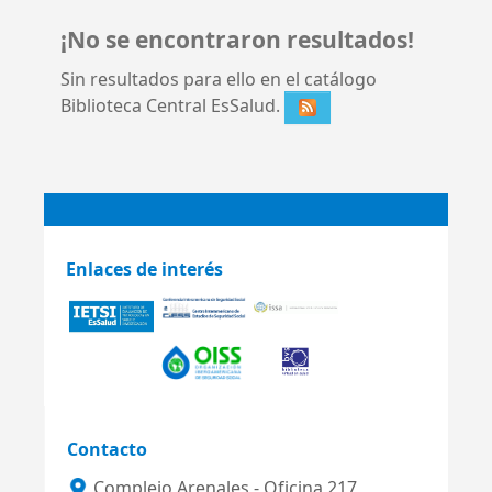
¡No se encontraron resultados!
Sin resultados para ello en el catálogo
Biblioteca Central EsSalud.
Enlaces de interés
Contacto
Complejo Arenales - Oficina 217