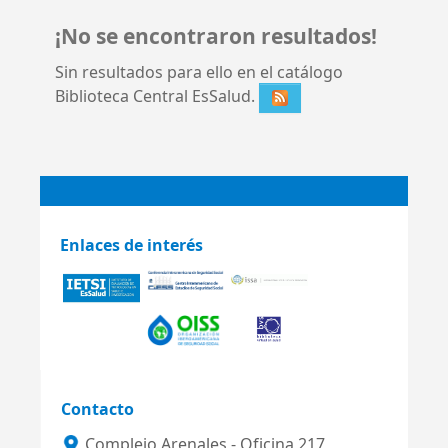
¡No se encontraron resultados!
Sin resultados para ello en el catálogo
Biblioteca Central EsSalud.
Enlaces de interés
Contacto
Complejo Arenales - Oficina 217