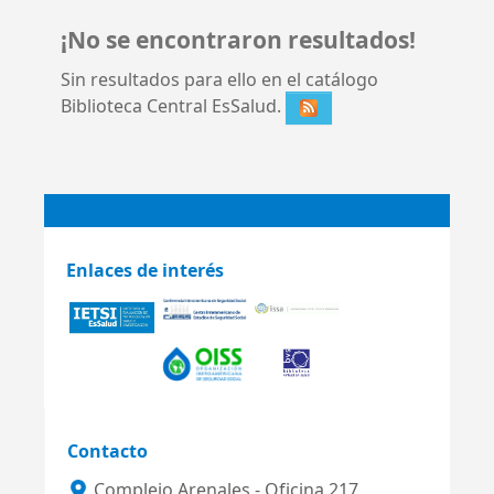
¡No se encontraron resultados!
Sin resultados para ello en el catálogo
Biblioteca Central EsSalud.
Enlaces de interés
Contacto
Complejo Arenales - Oficina 217