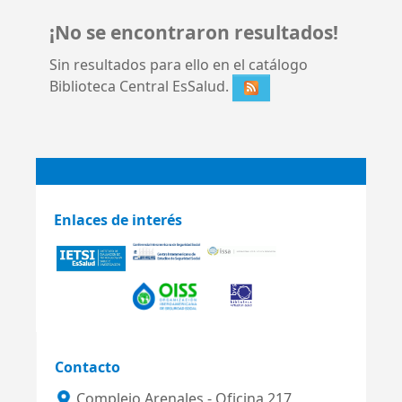
¡No se encontraron resultados!
Sin resultados para ello en el catálogo
Biblioteca Central EsSalud.
Enlaces de interés
Contacto
Complejo Arenales - Oficina 217