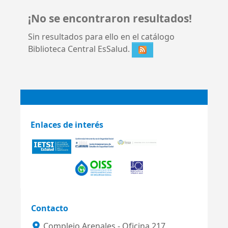
¡No se encontraron resultados!
Sin resultados para ello en el catálogo
Biblioteca Central EsSalud.
Enlaces de interés
Contacto
Complejo Arenales - Oficina 217