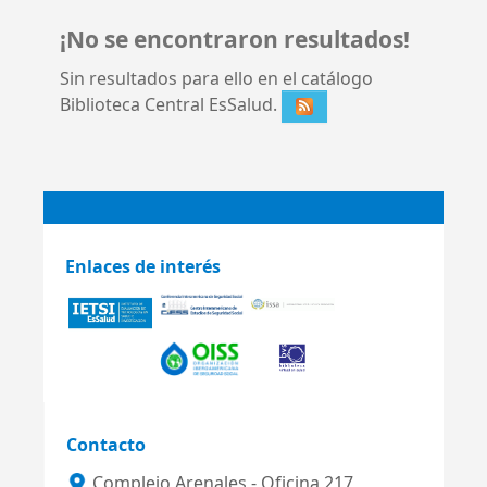
¡No se encontraron resultados!
Sin resultados para ello en el catálogo
Biblioteca Central EsSalud.
Enlaces de interés
Contacto
Complejo Arenales - Oficina 217