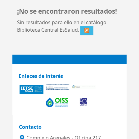
¡No se encontraron resultados!
Sin resultados para ello en el catálogo
Biblioteca Central EsSalud.
Enlaces de interés
Contacto
Complejo Arenales - Oficina 217