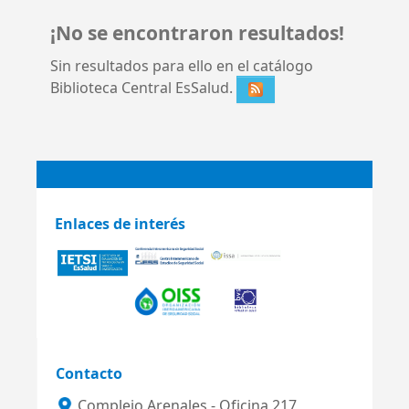
¡No se encontraron resultados!
Sin resultados para ello en el catálogo
Biblioteca Central EsSalud.
Enlaces de interés
Contacto
Complejo Arenales - Oficina 217