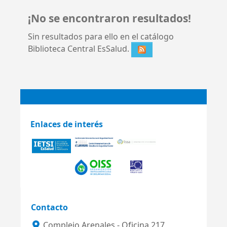
¡No se encontraron resultados!
Sin resultados para ello en el catálogo
Biblioteca Central EsSalud.
Enlaces de interés
Contacto
Complejo Arenales - Oficina 217