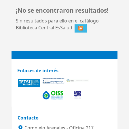
¡No se encontraron resultados!
Sin resultados para ello en el catálogo
Biblioteca Central EsSalud.
Enlaces de interés
Contacto
Complejo Arenales - Oficina 217