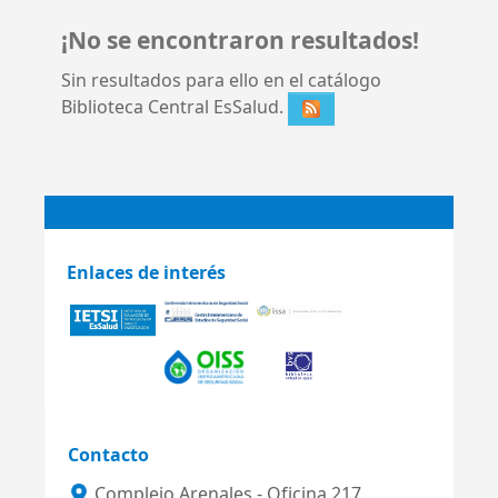
¡No se encontraron resultados!
Sin resultados para ello en el catálogo
Biblioteca Central EsSalud.
Enlaces de interés
Contacto
Complejo Arenales - Oficina 217