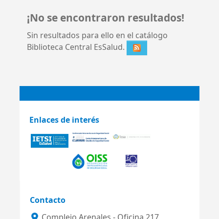
¡No se encontraron resultados!
Sin resultados para ello en el catálogo
Biblioteca Central EsSalud.
Enlaces de interés
Contacto
Complejo Arenales - Oficina 217