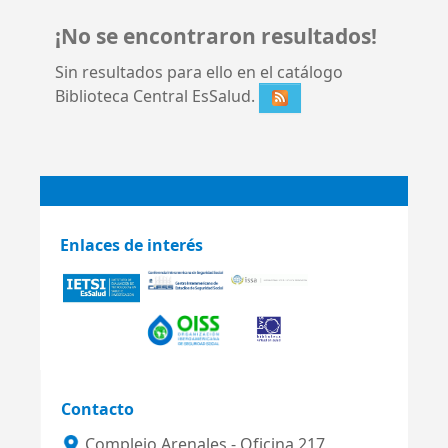
¡No se encontraron resultados!
Sin resultados para ello en el catálogo
Biblioteca Central EsSalud.
Enlaces de interés
Contacto
Complejo Arenales - Oficina 217