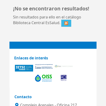
¡No se encontraron resultados!
Sin resultados para ello en el catálogo
Biblioteca Central EsSalud.
Enlaces de interés
Contacto
Complejo Arenales - Oficina 217