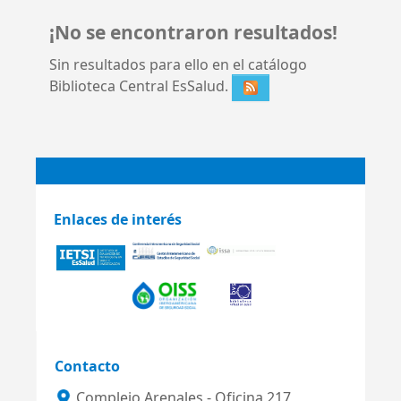
¡No se encontraron resultados!
Sin resultados para ello en el catálogo
Biblioteca Central EsSalud.
Enlaces de interés
Contacto
Complejo Arenales - Oficina 217