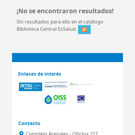
¡No se encontraron resultados!
Sin resultados para ello en el catálogo
Biblioteca Central EsSalud.
Enlaces de interés
Contacto
Complejo Arenales - Oficina 217