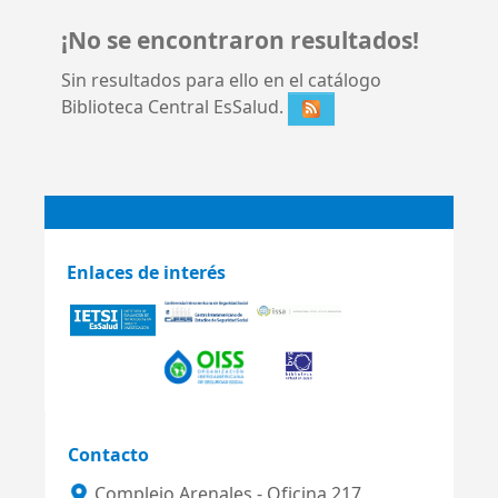
¡No se encontraron resultados!
Sin resultados para ello en el catálogo
Biblioteca Central EsSalud.
Enlaces de interés
Contacto
Complejo Arenales - Oficina 217