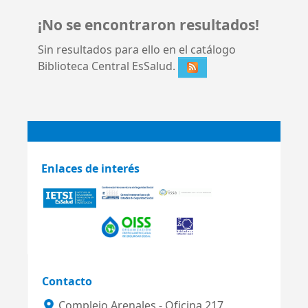
¡No se encontraron resultados!
Sin resultados para ello en el catálogo
Biblioteca Central EsSalud.
Enlaces de interés
Contacto
Complejo Arenales - Oficina 217