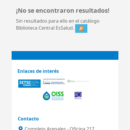
¡No se encontraron resultados!
Sin resultados para ello en el catálogo
Biblioteca Central EsSalud.
Enlaces de interés
Contacto
Complejo Arenales - Oficina 217