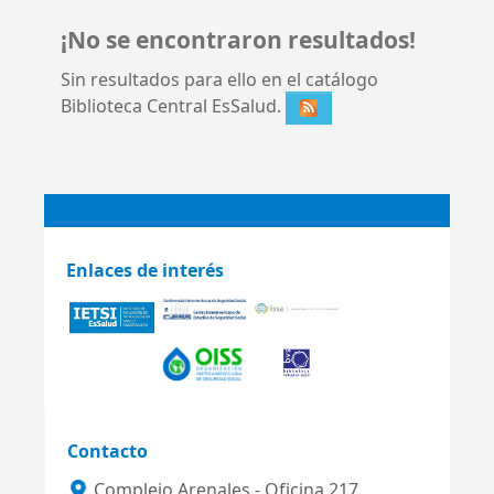
¡No se encontraron resultados!
Sin resultados para ello en el catálogo
Biblioteca Central EsSalud.
Enlaces de interés
Contacto
Complejo Arenales - Oficina 217