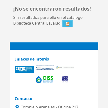
¡No se encontraron resultados!
Sin resultados para ello en el catálogo
Biblioteca Central EsSalud.
Enlaces de interés
Contacto
Complejo Arenales - Oficina 217