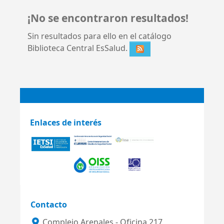
¡No se encontraron resultados!
Sin resultados para ello en el catálogo
Biblioteca Central EsSalud.
Enlaces de interés
Contacto
Complejo Arenales - Oficina 217