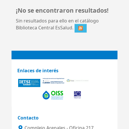
¡No se encontraron resultados!
Sin resultados para ello en el catálogo
Biblioteca Central EsSalud.
Enlaces de interés
Contacto
Complejo Arenales - Oficina 217