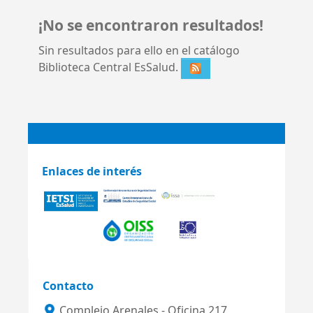
¡No se encontraron resultados!
Sin resultados para ello en el catálogo
Biblioteca Central EsSalud.
Enlaces de interés
Contacto
Complejo Arenales - Oficina 217