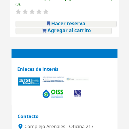
(3).
Hacer reserva
Agregar al carrito
Enlaces de interés
Contacto
Complejo Arenales - Oficina 217